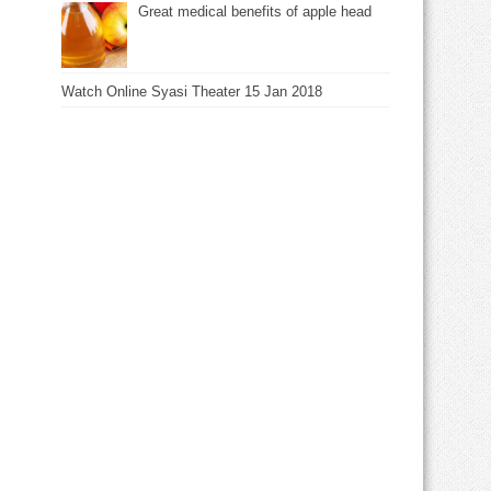
Great medical benefits of apple head
Watch Online Syasi Theater 15 Jan 2018