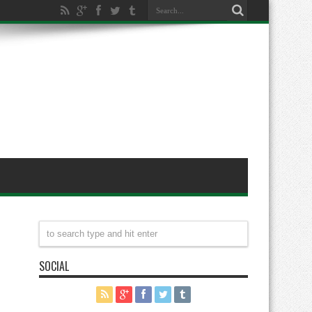
SOCIAL