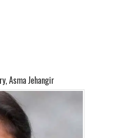
ry, Asma Jehangir