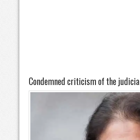
Condemned criticism of the judicia